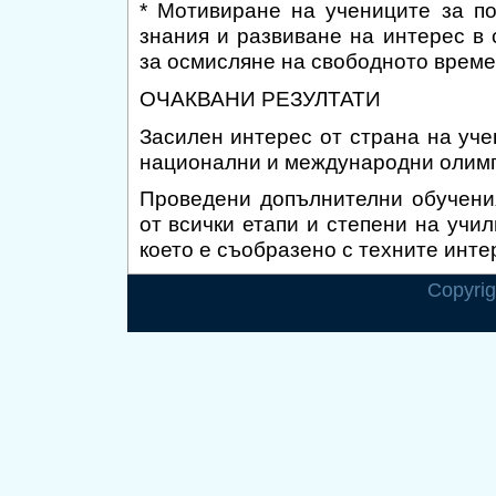
* Мотивиране на учениците за п
знания и развиване на интерес в 
за осмисляне на свободното време
ОЧАКВАНИ РЕЗУЛТАТИ
Засилен интерес от страна на уче
национални и международни олимп
Проведени допълнителни обучения
от всички етапи и степени на учи
което е съобразено с техните инте
Copyri